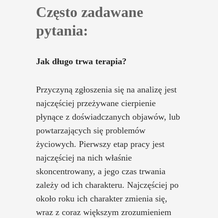
Często zadawane
pytania:
Jak długo trwa terapia?
Przyczyną zgłoszenia się na analizę jest
najczęściej przeżywane cierpienie
płynące z doświadczanych objawów, lub
powtarzających się problemów
życiowych. Pierwszy etap pracy jest
najczęściej na nich właśnie
skoncentrowany, a jego czas trwania
zależy od ich charakteru. Najczęściej po
około roku ich charakter zmienia się,
wraz z coraz większym zrozumieniem