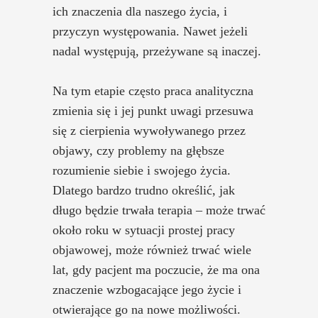
ich znaczenia dla naszego życia, i
przyczyn występowania. Nawet jeżeli
nadal występują, przeżywane są inaczej.
Na tym etapie często praca analityczna
zmienia się i jej punkt uwagi przesuwa
się z cierpienia wywoływanego przez
objawy, czy problemy na głębsze
rozumienie siebie i swojego życia.
Dlatego bardzo trudno określić, jak
długo będzie trwała terapia – może trwać
około roku w sytuacji prostej pracy
objawowej, może również trwać wiele
lat, gdy pacjent ma poczucie, że ma ona
znaczenie wzbogacające jego życie i
otwierające go na nowe możliwości.