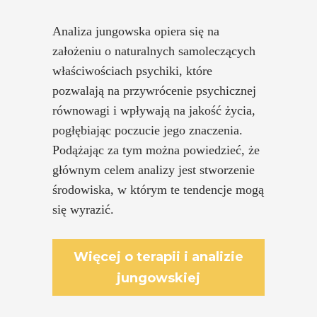
Analiza jungowska opiera się na
założeniu o naturalnych samoleczących
właściwościach psychiki, które
pozwalają na przywrócenie psychicznej
równowagi i wpływają na jakość życia,
pogłębiając poczucie jego znaczenia.
Podążając za tym można powiedzieć, że
głównym celem analizy jest stworzenie
środowiska, w którym te tendencje mogą
się wyrazić.
Więcej o terapii i analizie
jungowskiej