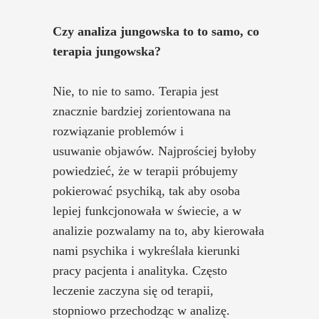
Czy analiza jungowska to to samo, co
terapia jungowska?
Nie, to nie to samo. Terapia jest
znacznie bardziej zorientowana na
rozwiązanie problemów i
usuwanie objawów. Najprościej byłoby
powiedzieć, że w terapii próbujemy
pokierować psychiką, tak aby osoba
lepiej funkcjonowała w świecie, a w
analizie pozwalamy na to, aby kierowała
nami psychika i wykreślała kierunki
pracy pacjenta i analityka. Często
leczenie zaczyna się od terapii,
stopniowo przechodząc w analizę.