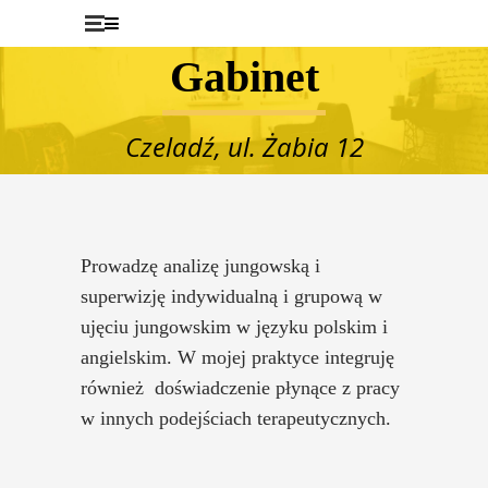
Gabinet
Czeladź, ul. Żabia 12
Prowadzę analizę jungowską i
superwizję indywidualną i grupową w
ujęciu jungowskim w języku polskim i
angielskim. W mojej praktyce integruję
również doświadczenie płynące z pracy
w innych podejściach terapeutycznych.